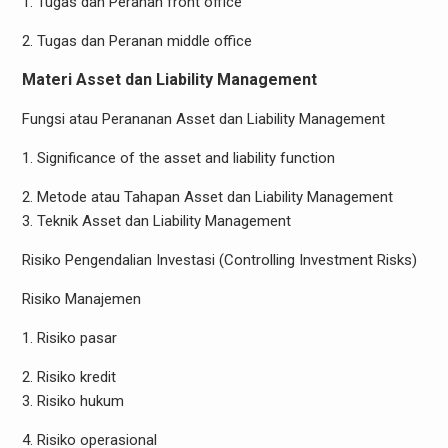
1. Tugas dan Peranan front office
2. Tugas dan Peranan middle office
Materi Asset dan Liability Management
Fungsi atau Perananan Asset dan Liability Management
1. Significance of the asset and liability function
2. Metode atau Tahapan Asset dan Liability Management
3. Teknik Asset dan Liability Management
Risiko Pengendalian Investasi (Controlling Investment Risks)
Risiko Manajemen
1. Risiko pasar
2. Risiko kredit
3. Risiko hukum
4. Risiko operasional