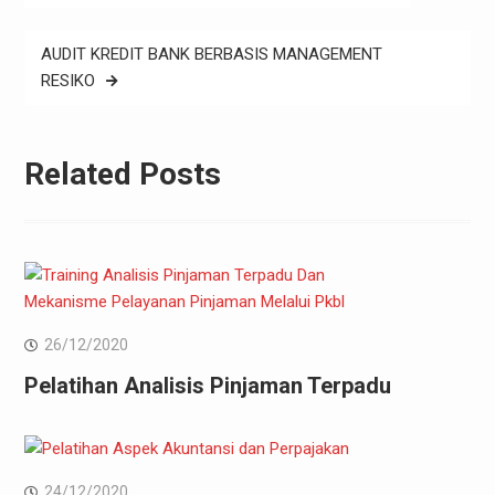
pos
AUDIT KREDIT BANK BERBASIS MANAGEMENT
RESIKO
Related Posts
26/12/2020
Pelatihan Analisis Pinjaman Terpadu
24/12/2020