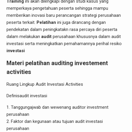
Training
ini akan dilengkapi dengan studi kasus yang
memperkaya pengetahuan peserta sehingga mampu
memberikan inovasi baru perancangan strategi perusahaan
peserta terkait.
Pelatihan
ini juga dirancang dengan
pendekatan dalam peningkatakn rasa percaya diri peserta
dalam melakukan
audit
perusahaan khususnya dalam audit
investasi serta meningkatkan pemahamannya perihal resiko
investasi
Materi pelatihan auditing investement
activities
Ruang Lingkup Audit Investasi Activities
Definisaudit investasi
1. Tanggungajwab dan wewenang auditor investment
perusahaan
2. Faktor dan kegunaan atau tujuan audit investasi
perusahaan