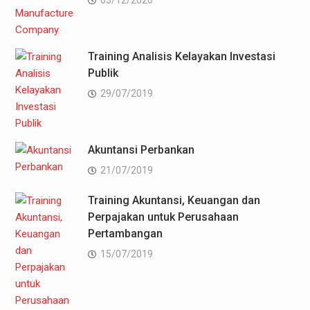
03/12/2020
Training Analisis Kelayakan Investasi
Publik
29/07/2019
Akuntansi Perbankan
21/07/2019
Training Akuntansi, Keuangan dan
Perpajakan untuk Perusahaan
Pertambangan
15/07/2019