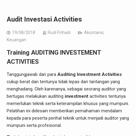
Audit Investasi Activities
19/08/2018
Rudi Prihadi
Akuntansi
,
Keuangan
Training AUDITING INVESTEMENT
ACTIVITIES
Tanggungjawab dari para
Auditing Investment Activities
cukup berat dan tentunya tidak lepas dari tantangan yang
menghadang. Oleh karenanya, sebagai seorang auditor yang
bertugas melakukan auditing
investment
activities tentunya
memerlukan teknik serta keterampilan khusus yang mumpuni.
Pelatihan ini didesain memberikan pemahaman mendalam
kepada para peserta perihal teknik untuk menjadi auditor yang
mumpuni serta profesional.