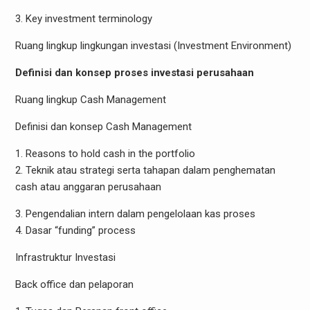
3. Key investment terminology
Ruang lingkup lingkungan investasi (Investment Environment)
Definisi dan konsep proses investasi perusahaan
Ruang lingkup Cash Management
Definisi dan konsep Cash Management
1. Reasons to hold cash in the portfolio
2. Teknik atau strategi serta tahapan dalam penghematan
cash atau anggaran perusahaan
3. Pengendalian intern dalam pengelolaan kas proses
4. Dasar “funding” process
Infrastruktur Investasi
Back office dan pelaporan