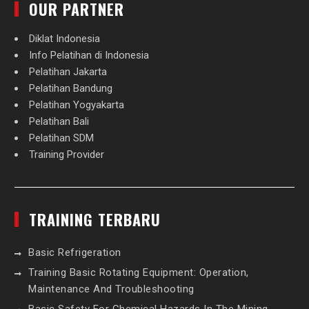
OUR PARTNER
Diklat Indonesia
Info Pelatihan di Indonesia
Pelatihan Jakarta
Pelatihan Bandung
Pelatihan Yogyakarta
Pelatihan Bali
Pelatihan SDM
Training Provider
TRAINING TERBARU
Basic Refrigeration
Training Basic Rotating Equipment: Operation,
Maintenance And Troubleshooting