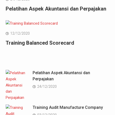
Pelatihan Aspek Akuntansi dan Perpajakan
12/12/2020
Training Balanced Scorecard
Pelatihan Aspek Akuntansi dan
Perpajakan
24/12/2020
Training Audit Manufacture Company