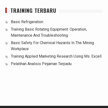
TRAINING TERBARU
Basic Refrigeration
Training Basic Rotating Equipment: Operation,
Maintenance And Troubleshooting
Basic Safety For Chemical Hazards In The Mining
Workplace
Training Applied Marketing Research Using Ms. Excell
Pelatihan Analisis Pinjaman Terpadu