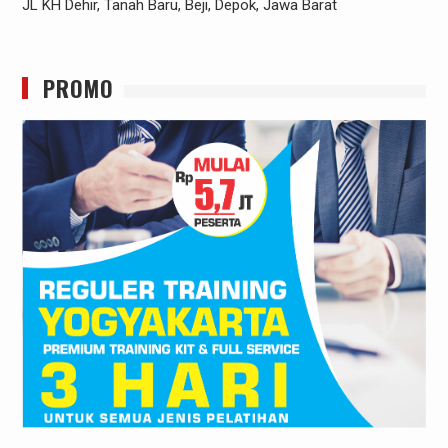
JL KH Dehir, Tanah Baru, Beji, Depok, Jawa Barat
PROMO