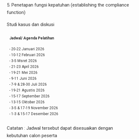
5. Penetapan fungsi kepatuhan (establishing the compliance
function)
Studi kasus dan diskusi
Jadwal/ Agenda Pelatihan
- 20-22 Januari 2026
- 10-12 Februari 2026
- 3-5 Msret 2026
- 21-23 April 2026
- 19-21 Mei 2026
- 9-11 Juni 2026
- 7-9 & 28-30 JuIi 2026
- 19-21 Agustis 2026
- 15-17 September 2026
- 13-15 Oktober 2026
- 3-5 & 17-19 November 2026
- 1-3 & 15-17 Desember 2026
Catatan : Jadwal tersebut dapat disesuaikan dengan
kebutuhan calon peserta